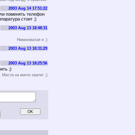
2003 Aug 14 17:51:22
или поменять телефон
паратура стоит ;)
2003 Aug 13 18:48:31
Невиноватая я ;)
2003 Aug 13 18:31:29
2003 Aug 13 18:25:56
ить ;)
 Места на винте хватит ;)